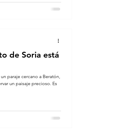
to de Soria está
un paraje cercano a Beratón,