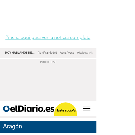
Pincha aquí para ver la noticia completa