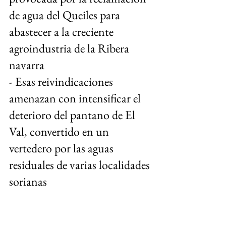
de agua del Queiles para 
abastecer a la creciente 
agroindustria de la Ribera 
navarra
- Esas reivindicaciones 
amenazan con intensificar el 
deterioro del pantano de El 
Val, convertido en un 
vertedero por las aguas 
residuales de varias localidades 
sorianas