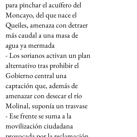
para pinchar el acuífero del 
Moncayo, del que nace el 
Queiles, amenaza con detraer 
más caudal a una masa de 
agua ya mermada
- Los sorianos activan un plan 
alternativo tras prohibir el 
Gobierno central una 
captación que, además de 
amenazar con desecar el río 
Molinal, suponía un trasvase
- Ese frente se suma a la 
movilización ciudadana 
provocada por la reclamación 