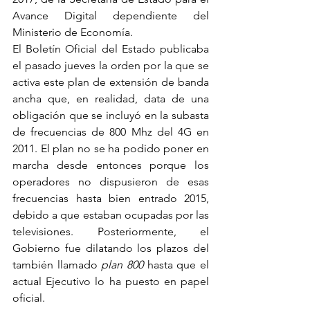
Avance Digital dependiente del 
Ministerio de Economía.
El Boletín Oficial del Estado publicaba 
el pasado jueves la orden por la que se 
activa este plan de extensión de banda 
ancha que, en realidad, data de una 
obligación que se incluyó en la subasta 
de frecuencias de 800 Mhz del 4G en 
2011. El plan no se ha podido poner en 
marcha desde entonces porque los 
operadores no dispusieron de esas 
frecuencias hasta bien entrado 2015, 
debido a que estaban ocupadas por las 
televisiones. Posteriormente, el 
Gobierno fue dilatando los plazos del 
también llamado 
plan 800
 hasta que el 
actual Ejecutivo lo ha puesto en papel 
oficial.