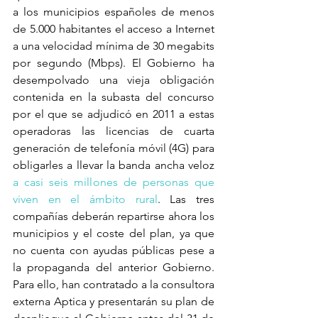
a los municipios españoles de menos 
de 5.000 habitantes el acceso a Internet 
a una velocidad mínima de 30 megabits 
por segundo (Mbps). El Gobierno ha 
desempolvado una vieja obligación 
contenida en la subasta del concurso 
por el que se adjudicó en 2011 a estas 
operadoras las licencias de cuarta 
generación de telefonía móvil (4G) para 
obligarles a llevar la banda ancha veloz 
a casi seis millones de personas que 
viven en el ámbito rural
. Las tres 
compañías deberán repartirse ahora los 
municipios y el coste del plan, ya que 
no cuenta con ayudas públicas pese a 
la propaganda del anterior Gobierno. 
Para ello, han contratado a la consultora 
externa Aptica y presentarán su plan de 