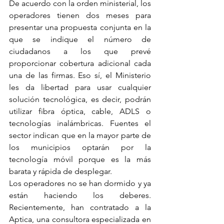
De acuerdo con la orden ministerial, los 
operadores tienen dos meses para 
presentar una propuesta conjunta en la 
que se indique el número de 
ciudadanos a los que prevé 
proporcionar cobertura adicional cada 
una de las firmas. Eso sí, el Ministerio 
les da libertad para usar cualquier 
solución tecnológica, es decir, podrán 
utilizar fibra óptica, cable, ADLS o 
tecnologías inalámbricas. Fuentes el 
sector indican que en la mayor parte de 
los municipios optarán por la 
tecnología móvil porque es la más 
barata y rápida de desplegar.
Los operadores no se han dormido y ya 
están haciendo los deberes. 
Recientemente, han contratado a la 
Aptica, una consultora especializada en 