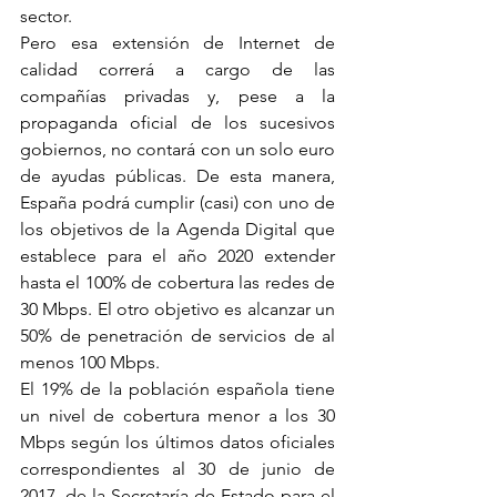
sector.
Pero esa extensión de Internet de 
calidad correrá a cargo de las 
compañías privadas y, pese a la 
propaganda oficial de los sucesivos 
gobiernos, no contará con un solo euro 
de ayudas públicas. De esta manera, 
España podrá cumplir (casi) con uno de 
los objetivos de la Agenda Digital que 
establece para el año 2020 extender 
hasta el 100% de cobertura las redes de 
30 Mbps. El otro objetivo es alcanzar un 
50% de penetración de servicios de al 
menos 100 Mbps.
El 19% de la población española tiene 
un nivel de cobertura menor a los 30 
Mbps según los últimos datos oficiales 
correspondientes al 30 de junio de 
2017, de la Secretaría de Estado para el 