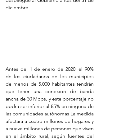
despliegue al Gobierno antes del 31 de 
diciembre.
Antes del 1 de enero de 2020, el 90% 
de los ciudadanos de los municipios 
de menos de 5.000 habitantes tendrán 
que tener una conexión de banda 
ancha de 30 Mbps, y este porcentaje no 
podrá ser inferior al 85% en ninguna de 
las comunidades autónomas La medida 
afectará a cuatro millones de hogares y 
a nueve millones de personas que viven 
en el ámbito rural, según fuentes del 